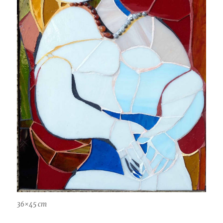
36×45 cm