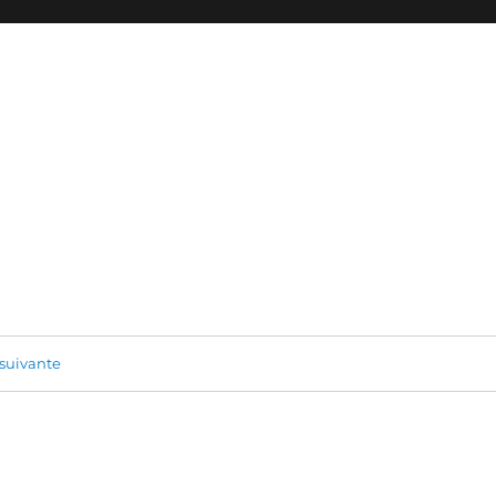
suivante