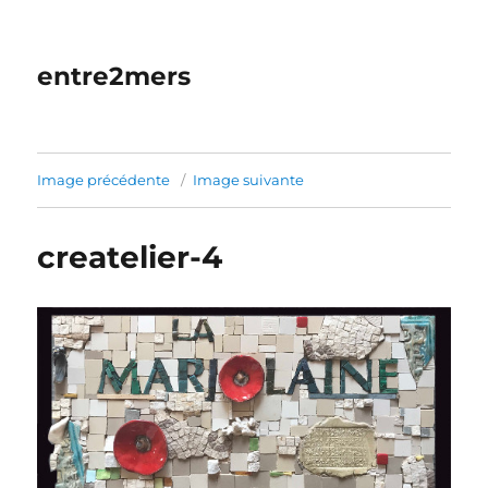
entre2mers
Image précédente
Image suivante
createlier-4