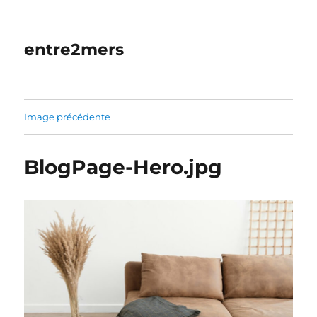
entre2mers
Image précédente
BlogPage-Hero.jpg