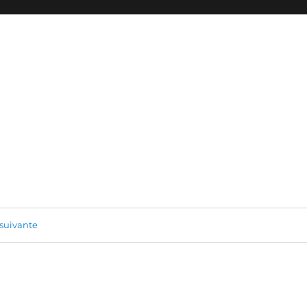
suivante