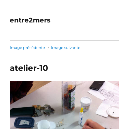
entre2mers
Image précédente
Image suivante
atelier-10