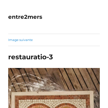
entre2mers
Image suivante
restauratio-3