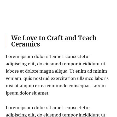
We Love to Craft and Teach
Ceramics
Lorem ipsum dolor sit amet, consectetur
adipiscing elit, do eiusmod tempor incididunt ut
labore et dolore magna aliqua. Ut enim ad minim
veniam, quis nostrud exercitation ullamco laboris
nisi ut aliquip ex ea commodo consequat. Lorem
ipsum dolor sit amet
Lorem ipsum dolor sit amet, consectetur
adipiscing elit, do eiusmod tempor incididunt ut