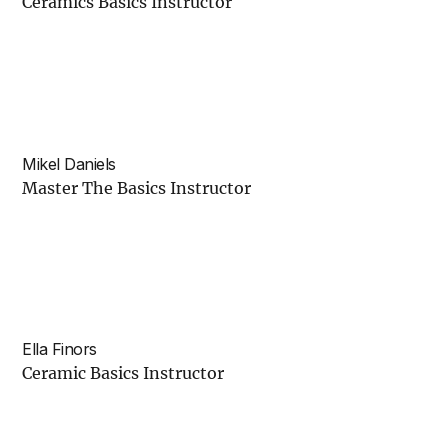
Ceramics Basics Instructor
Mikel Daniels
Master The Basics Instructor
Ella Finors
Ceramic Basics Instructor