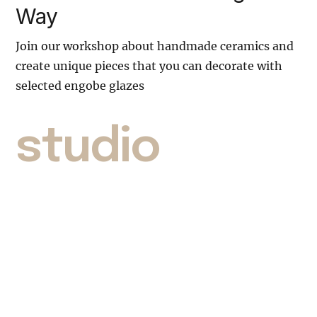
Way
Join our workshop about handmade ceramics and
create unique pieces that you can decorate with
selected engobe glazes
studio