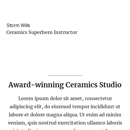
Storm Wills
Ceramics Superhero Instructor
Award-winning Ceramics Studio
Lorem ipsum dolor sit amet, consectetur
adipiscing elit, do eiusmod tempor incididunt ut
labore et dolore magna aliqua. Ut enim ad minim
veniam, quis nostrud exercitation ullamco laboris