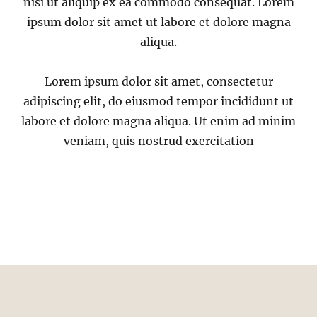
nisi ut aliquip ex ea commodo consequat. Lorem
ipsum dolor sit amet ut labore et dolore magna
aliqua.
Lorem ipsum dolor sit amet, consectetur
adipiscing elit, do eiusmod tempor incididunt ut
labore et dolore magna aliqua. Ut enim ad minim
veniam, quis nostrud exercitation