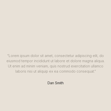
“Lorem ipsum dolor sit amet, consectetur adipiscing elit, do
eiusmod tempor incididunt ut labore et dolore magna aliqua.
Ut enim ad minim veniam, quis nostrud exercitation ullamco
laboris nisi ut aliquip ex ea commodo consequat.”
Dan Smith