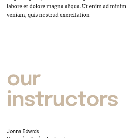
labore et dolore magna aliqua. Ut enim ad minim
veniam, quis nostrud exercitation
our
instructors
Jonna Edwrds